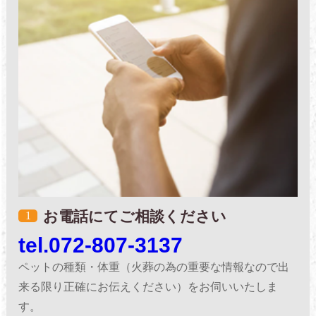
お電話にてご相談ください
1
tel.072-807-3137
ペットの種類・体重（火葬の為の重要な情報なので出
来る限り正確にお伝えください）をお伺いいたしま
す。