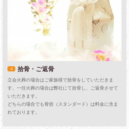
拾骨・ご返骨
4
立会火葬の場合はご家族様で拾骨をしていただきま
す。一任火葬の場合は弊社にて拾骨し、ご返骨させて
いただきます。
どちらの場合でも骨壺（スタンダード）は料金に含ま
れております。