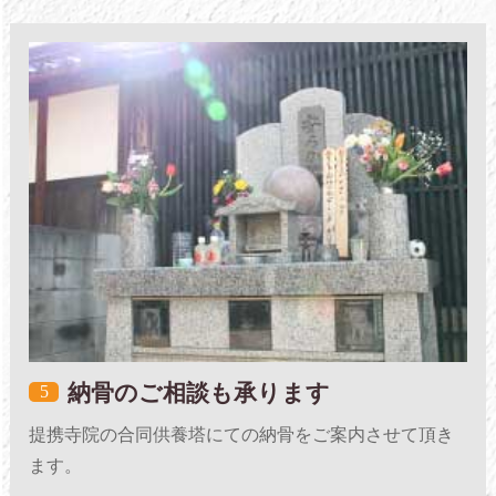
納骨のご相談も承ります
5
提携寺院の合同供養塔にての納骨をご案内させて頂き
ます。