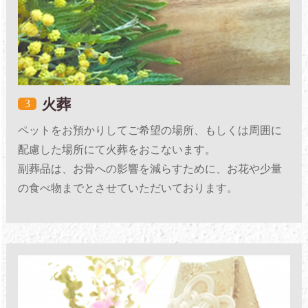
火葬
3
ペットをお預かりしてご希望の場所、もしくは周囲に
配慮した場所にて火葬をおこないます。
副葬品は、お骨への影響を減らすために、お花や少量
の食べ物までとさせていただいております。