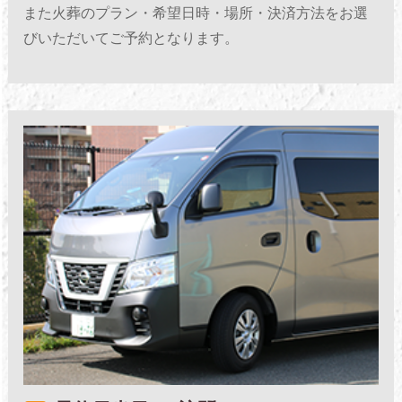
また火葬のプラン・希望日時・場所・決済方法をお選
びいただいてご予約となります。