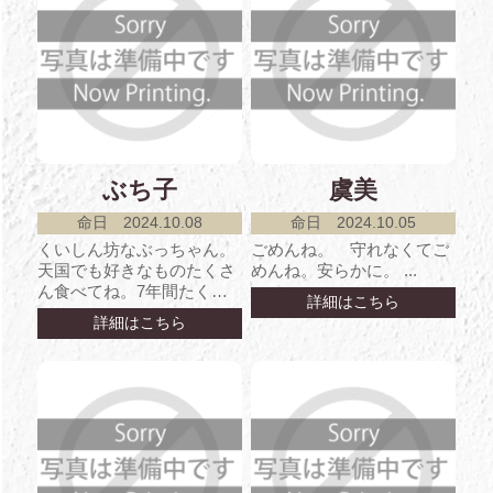
ぶち子
虞美
命日 2024.10.08
命日 2024.10.05
くいしん坊なぶっちゃん。
ごめんね。 守れなくてご
天国でも好きなものたくさ
めんね。安らかに。 ...
ん食べてね。7年間たくさ
詳細はこちら
んの愛をありがとう。生ま
詳細はこちら
れてきてくれてありがと...