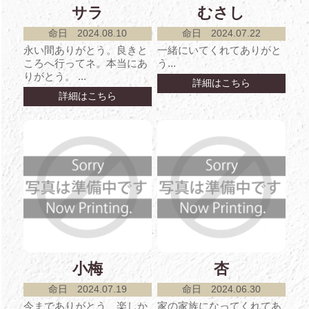
サラ
むさし
命日 2024.08.10
命日 2024.07.22
永い間ありがとう。良きと
一緒にいてくれてありがと
ころへ行ってネ。本当にあ
う...
りがとう。 ...
詳細はこちら
詳細はこちら
小梅
杏
命日 2024.07.19
命日 2024.06.30
今までありがとう、楽しか
家の家族になってくれてあ