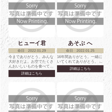
ヒューイ君
あそぶ へ
命日 2022.01.29
命日 2022.01.25
今までありがとう。みんな
16年間ありがとう。一緒に
大好きだよ。お空でたくさ
いてくれてありがとう。 ...
んおいしいものを食べて
詳細はこちら
ね。 ...
詳細はこちら