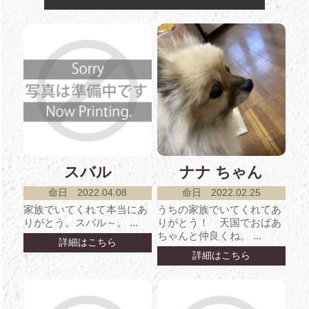
スバル
ナナ ちゃん
命日 2022.04.08
命日 2022.02.25
家族でいてくれて本当にあ
うちの家族でいてくれてあ
りがとう。スバル～。 ...
りがとう！ 天国でおばあ
ちゃんと仲良くね。 ...
詳細はこちら
詳細はこちら