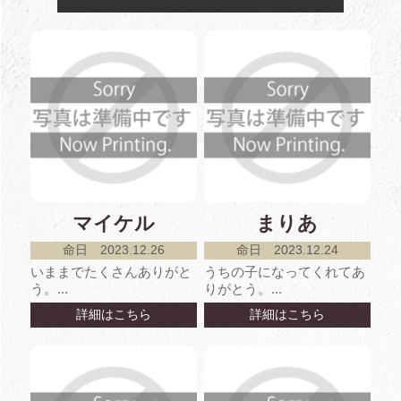
マイケル
まりあ
命日 2023.12.26
命日 2023.12.24
いままでたくさんありがと
うちの子になってくれてあ
う。...
りがとう。...
詳細はこちら
詳細はこちら