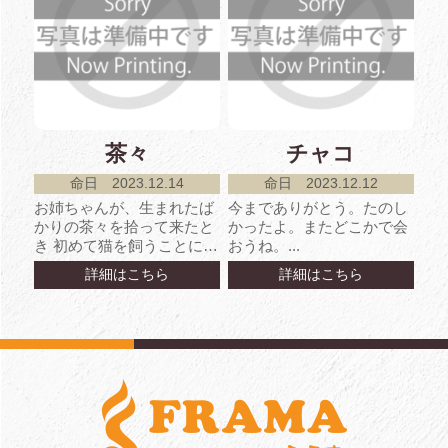
茶々
チャコ
命日 2023.12.14
命日 2023.12.12
お姉ちゃんが、生まれたば
今までありがとう。たのし
かりの茶々を拾って来たと
かったよ。またどこかで会
き 初めて猫を飼うことに不
おうね。...
安だったけれど 茶々の成
詳細はこちら
詳細はこちら
長と共に家族の皆が茶々...