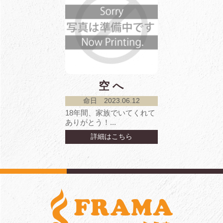
空 へ
命日 2023.06.12
18年間、家族でいてくれて
ありがとう！...
詳細はこちら