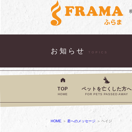
お知らせ
TOPICS
TOP
ペットを亡くした方へ
HOME
FOR PETS PASSED AWAY
HOME
君へのメッセージ
ヘイジ