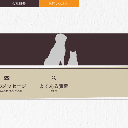
会社概要
お問い合わせ
のメッセージ
よくある質問
SAGE TO YOU
FAQ