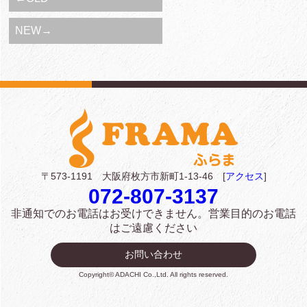
NEW→
〒573-1191 大阪府枚方市新町1-13-46 [
アクセス
]
072-807-3137
非通知でのお電話はお受けできません。
営業目的のお電話
はご遠慮ください
お問い合わせ
Copyright© ADACHI Co.,Ltd. All rights reserved.