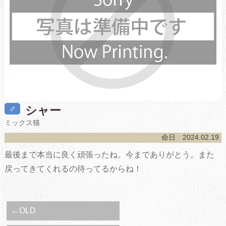
♂
シャー
ミックス猫
命日 2024.02.19
最後まで本当に良く頑張ったね。今までありがとう。また
戻ってきてくれるの待ってるからね！
←OLD