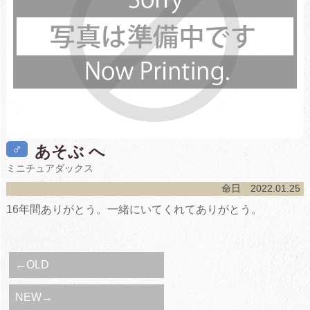
♂
あそぶ へ
ミニチュアダックス
命日 2022.01.25
16年間ありがとう。一緒にいてくれてありがとう。
←OLD
NEW→