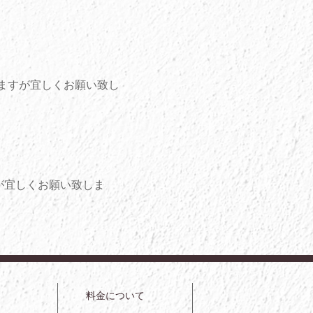
ますが宜しくお願い致し
が宜しくお願い致しま
料金について