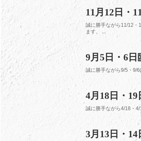
11月12日・
誠に勝手ながら11/12
ます。 ...
9月5日・6
誠に勝手ながら9/5・9
4月18日・
誠に勝手ながら4/18・
3月13日・