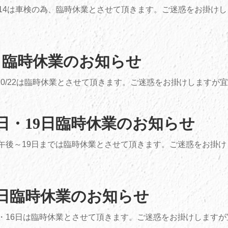
・3/14は車検の為、臨時休業とさせて頂きます。ご迷惑をお掛け
22日臨時休業のお知らせ
・10/22は臨時休業とさせて頂きます。ご迷惑をお掛けしますが宜し
18日・19日臨時休業のお知らせ
日午後～19日までは臨時休業とさせて頂きます。ご迷惑をお掛
16日臨時休業のお知らせ
日・16日は臨時休業とさせて頂きます。ご迷惑をお掛けします