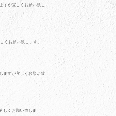
しますが宜しくお願い致し
くお願い致します。 ...
けしますが宜しくお願い致
が宜しくお願い致しま