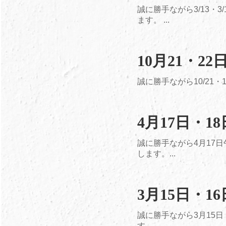
誠に勝手ながら3/13
ます。 ...
10月21・
誠に勝手ながら10/21
4月17日・
誠に勝手ながら4月17
します。...
3月15日・
誠に勝手ながら3月15
す。...