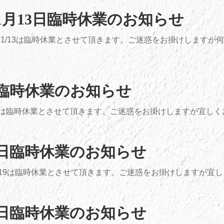
11月13日臨時休業のお知らせ
・11/13は臨時休業とさせて頂きます。ご迷惑をお掛けします
日臨時休業のお知らせ
/6は臨時休業とさせて頂きます。ご迷惑をお掛けしますが宜しくお願
19日臨時休業のお知らせ
4/19は臨時休業とさせて頂きます。ご迷惑をお掛けしますが宜しく
14日臨時休業のお知らせ