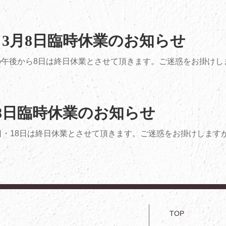
～3月8日臨時休業のお知らせ
の午後から8日は終日休業とさせて頂きます。ご迷惑をお掛けし
・18日臨時休業のお知らせ
7日・18日は終日休業とさせて頂きます。ご迷惑をお掛けします
TOP